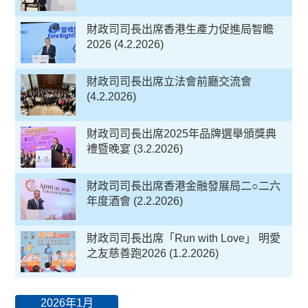
財政司司長出席香港生產力促進局智瞻
2026 (4.2.2026)
財政司司長出席立法會前廳交流會
(4.2.2026)
財政司司長出席2025年品牌選舉頒獎典
禮暨晚宴 (3.2.2026)
財政司司長出席香港金融發展局二○二六
年度酒會 (2.2.2026)
財政司司長出席「Run with Love」 明愛
之友慈善跑2026 (1.2.2026)
2026年1月