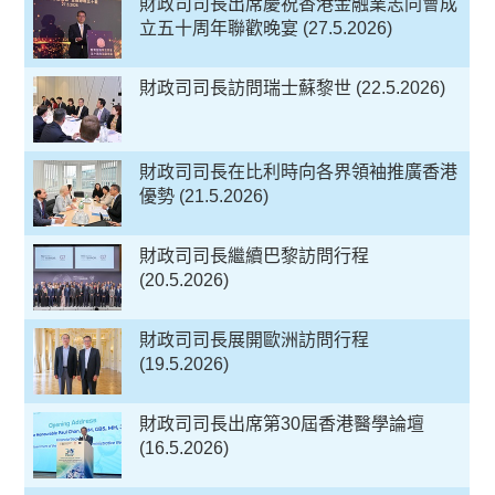
財政司司長出席慶祝香港金融業志同會成
立五十周年聯歡晚宴 (27.5.2026)
財政司司長訪問瑞士蘇黎世 (22.5.2026)
財政司司長在比利時向各界領袖推廣香港
優勢 (21.5.2026)
財政司司長繼續巴黎訪問行程
(20.5.2026)
財政司司長展開歐洲訪問行程
(19.5.2026)
財政司司長出席第30屆香港醫學論壇
(16.5.2026)