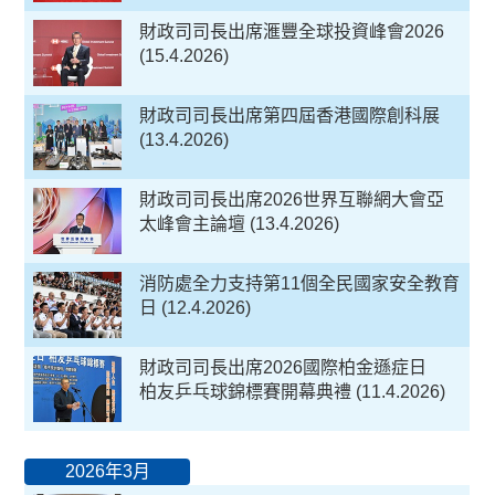
財政司司長出席滙豐全球投資峰會2026
(15.4.2026)
財政司司長出席第四屆香港國際創科展
(13.4.2026)
財政司司長出席2026世界互聯網大會亞
太峰會主論壇 (13.4.2026)
消防處全力支持第11個全民國家安全教育
日 (12.4.2026)
財政司司長出席2026國際柏金遜症日
柏友乒乓球錦標賽開幕典禮 (11.4.2026)
2026年3月