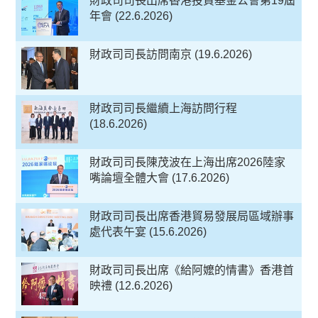
財政司司長出席香港投資基金公會第19屆
年會 (22.6.2026)
財政司司長訪問南京 (19.6.2026)
財政司司長繼續上海訪問行程
(18.6.2026)
財政司司長陳茂波在上海出席2026陸家
嘴論壇全體大會 (17.6.2026)
財政司司長出席香港貿易發展局區域辦事
處代表午宴 (15.6.2026)
財政司司長出席《給阿嬤的情書》香港首
映禮 (12.6.2026)