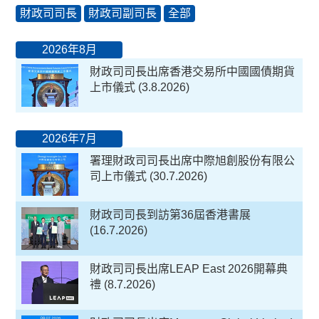
財政司司長
財政司副司長
全部
2026年8月
財政司司長出席香港交易所中國國債期貨
上市儀式 (3.8.2026)
2026年7月
署理財政司司長出席中際旭創股份有限公
司上市儀式 (30.7.2026)
財政司司長到訪第36屆香港書展
(16.7.2026)
財政司司長出席LEAP East 2026開幕典
禮 (8.7.2026)