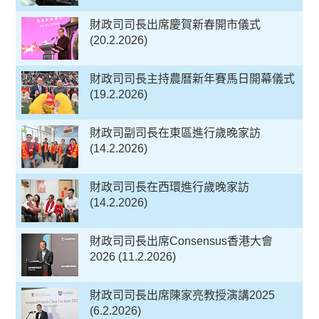
財政司司長出席慶賀新春開市儀式
(20.2.2026)
財政司司長主持農曆新年賽馬日開幕儀式
(19.2.2026)
財政司副司長在東區進行歲晚家訪
(14.2.2026)
財政司司長在西環進行歲晚家訪
(14.2.2026)
財政司司長出席Consensus香港大會
2026 (11.2.2026)
財政司司長出席陳家亮教授演講2025
(6.2.2026)