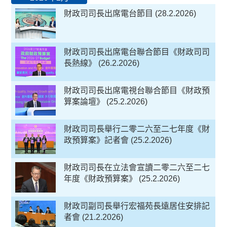
財政司司長出席電台節目 (28.2.2026)
財政司司長出席電台聯合節目《財政司司
長熱線》 (26.2.2026)
財政司司長出席電視台聯合節目《財政預
算案論壇》 (25.2.2026)
財政司司長舉行二零二六至二七年度《財
政預算案》記者會 (25.2.2026)
財政司司長在立法會宣讀二零二六至二七
年度《財政預算案》 (25.2.2026)
財政司副司長舉行宏福苑長遠居住安排記
者會 (21.2.2026)