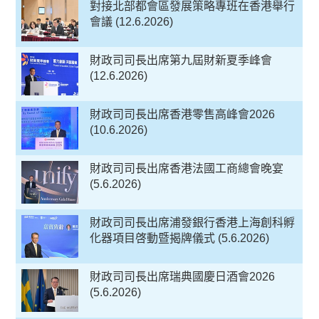
對接北部都會區發展策略專班在香港舉行
會議 (12.6.2026)
財政司司長出席第九屆財新夏季峰會
(12.6.2026)
財政司司長出席香港零售高峰會2026
(10.6.2026)
財政司司長出席香港法國工商總會晚宴
(5.6.2026)
財政司司長出席浦發銀行香港上海創科孵
化器項目啓動暨揭牌儀式 (5.6.2026)
財政司司長出席瑞典國慶日酒會2026
(5.6.2026)