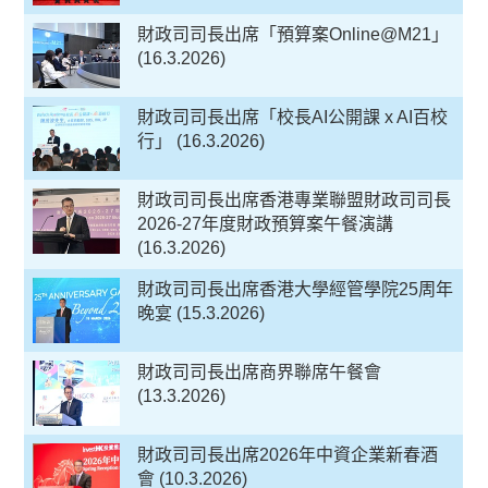
財政司司長出席「預算案Online@M21」
(16.3.2026)
財政司司長出席「校長AI公開課 x AI百校
行」 (16.3.2026)
財政司司長出席香港專業聯盟財政司司長
2026-27年度財政預算案午餐演講
(16.3.2026)
財政司司長出席香港大學經管學院25周年
晚宴 (15.3.2026)
財政司司長出席商界聯席午餐會
(13.3.2026)
財政司司長出席2026年中資企業新春酒
會 (10.3.2026)