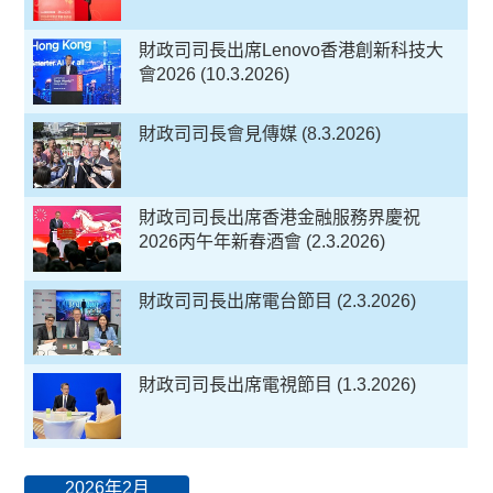
財政司司長出席Lenovo香港創新科技大
會2026 (10.3.2026)
財政司司長會見傳媒 (8.3.2026)
財政司司長出席香港金融服務界慶祝
2026丙午年新春酒會 (2.3.2026)
財政司司長出席電台節目 (2.3.2026)
財政司司長出席電視節目 (1.3.2026)
2026年2月