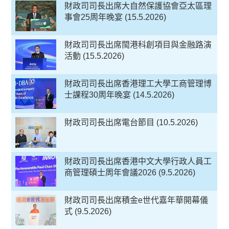
財政司司長出席大自然保護協會亞太區理
事會25周年晚宴 (15.5.2026)
財政司司長出席閩港科創項目與金融路演
活動 (15.5.2026)
財政司司長出席香港理工大學工商管理博
士課程30周年晚宴 (14.5.2026)
財政司司長出席電台節目 (10.5.2026)
財政司司長出席香港中文大學行政人員工
商管理碩士周年會議2026 (9.5.2026)
財政司司長出席積金e世代嘉年華開幕儀
式 (9.5.2026)