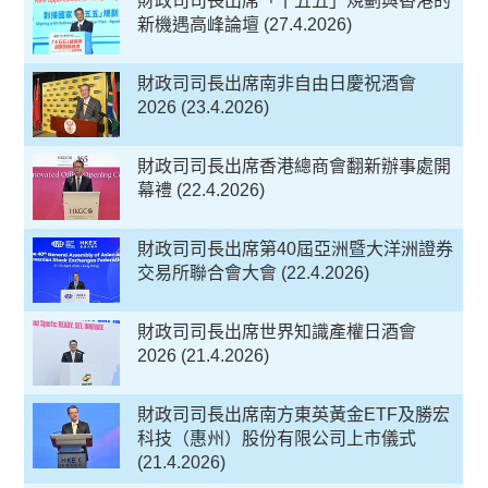
財政司司長出席「十五五」規劃與香港的
新機遇高峰論壇 (27.4.2026)
財政司司長出席南非自由日慶祝酒會
2026 (23.4.2026)
財政司司長出席香港總商會翻新辦事處開
幕禮 (22.4.2026)
財政司司長出席第40屆亞洲暨大洋洲證券
交易所聯合會大會 (22.4.2026)
財政司司長出席世界知識產權日酒會
2026 (21.4.2026)
財政司司長出席南方東英黃金ETF及勝宏
科技（惠州）股份有限公司上市儀式
(21.4.2026)