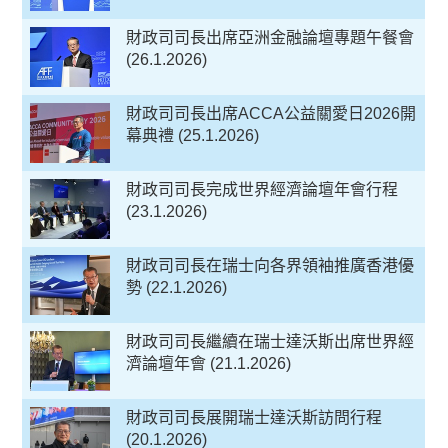
財政司司長出席亞洲金融論壇專題午餐會
(26.1.2026)
財政司司長出席ACCA公益關愛日2026開
幕典禮 (25.1.2026)
財政司司長完成世界經濟論壇年會行程
(23.1.2026)
財政司司長在瑞士向各界領袖推廣香港優
勢 (22.1.2026)
財政司司長繼續在瑞士達沃斯出席世界經
濟論壇年會 (21.1.2026)
財政司司長展開瑞士達沃斯訪問行程
(20.1.2026)