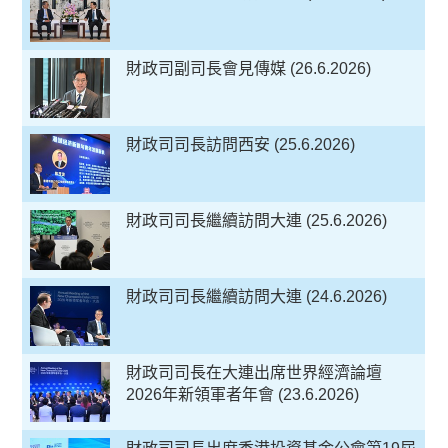
財政司副司長會見傳媒 (26.6.2026)
財政司司長訪問西安 (25.6.2026)
財政司司長繼續訪問大連 (25.6.2026)
財政司司長繼續訪問大連 (24.6.2026)
財政司司長在大連出席世界經濟論壇
2026年新領軍者年會 (23.6.2026)