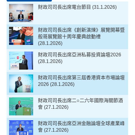
財政司司長出席電台節目 (31.1.2026)
財政司司長出席《創新演煉》展覽開幕暨
般哥展覽館十周年慶典啟動禮
(28.1.2026)
財政司司長出席亞洲私募投資論壇2026
(28.1.2026)
財政司司長出席第三屆香港資本市場論壇
2026 (28.1.2026)
財政司司長出席二○二六年國際海關節酒
會 (27.1.2026)
財政司司長出席亞洲金融論壇全球產業峰
會 (27.1.2026)