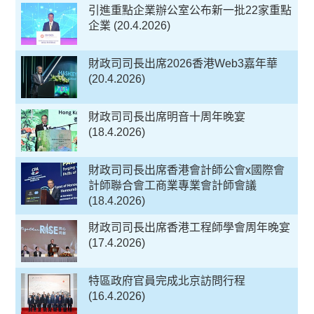
引進重點企業辦公室公布新一批22家重點
企業 (20.4.2026)
財政司司長出席2026香港Web3嘉年華
(20.4.2026)
財政司司長出席明音十周年晚宴
(18.4.2026)
財政司司長出席香港會計師公會x國際會
計師聯合會工商業專業會計師會議
(18.4.2026)
財政司司長出席香港工程師學會周年晚宴
(17.4.2026)
特區政府官員完成北京訪問行程
(16.4.2026)