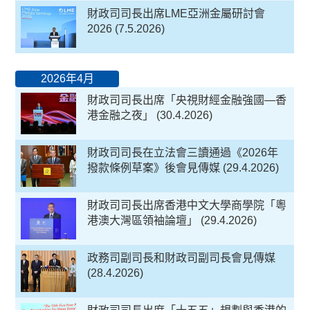
財政司司長出席LME亞洲金屬研討會
2026 (7.5.2026)
2026年4月
財政司司長出席「央視財經金融強國—香
港金融之夜」 (30.4.2026)
財政司司長在立法會三讀通過《2026年
撥款條例草案》後會見傳媒 (29.4.2026)
財政司司長出席香港中文大學商學院「粵
港澳大灣區領袖論壇」 (29.4.2026)
政務司副司長和財政司副司長會見傳媒
(28.4.2026)