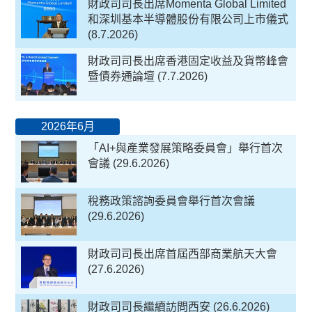
財政司司長出席Momenta Global Limited
和深圳基本半導體股份有限公司上市儀式
(8.7.2026)
財政司司長出席香港固定收益及貨幣峰會
暨債券通論壇 (7.7.2026)
2026年6月
「AI+與產業發展策略委員會」舉行首次
會議 (29.6.2026)
稅務政策諮詢委員會舉行首次會議
(29.6.2026)
財政司司長出席首屆西部商業航天大會
(27.6.2026)
財政司司長繼續訪問西安 (26.6.2026)