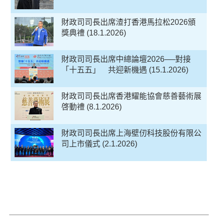
財政司司長出席渣打香港馬拉松2026頒
獎典禮 (18.1.2026)
財政司司長出席中總論壇2026──對接
「十五五」 共迎新機遇 (15.1.2026)
財政司司長出席香港耀能協會慈善藝術展
啓動禮 (8.1.2026)
財政司司長出席上海壁仞科技股份有限公
司上市儀式 (2.1.2026)