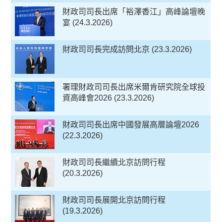
財政司司長出席「裕澤香江」高峰論壇晚
宴 (24.3.2026)
財政司司長完成訪問北京 (23.3.2026)
署理財政司司長出席米爾肯研究院全球投
資高峰會2026 (23.3.2026)
財政司司長出席中國發展高層論壇2026
(22.3.2026)
財政司司長繼續北京訪問行程
(20.3.2026)
財政司司長展開北京訪問行程
(19.3.2026)