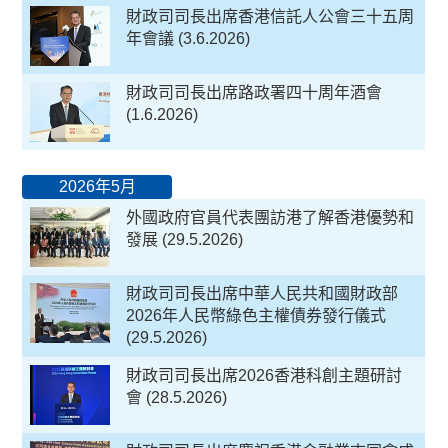
財政司司長出席香港信託人公會三十五周
年會議 (3.6.2026)
財政司司長出席路政署四十周年酒會
(1.6.2026)
2026年5月
外國政府官員代表團訪港了解香港優勢和
發展 (29.5.2026)
財政司司長出席中華人民共和國財政部
2026年人民幣綠色主權債券發行儀式
(29.5.2026)
財政司司長出席2026香港科創主題研討
會 (28.5.2026)