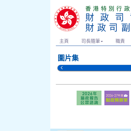
主頁
司長隨筆
職責
圖片集