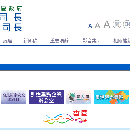
履歷
新聞稿
重要演辭
影音集
相關連