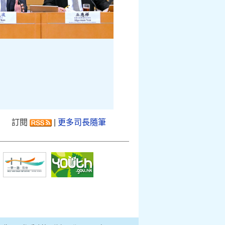
訂閱
|
更多司長隨筆