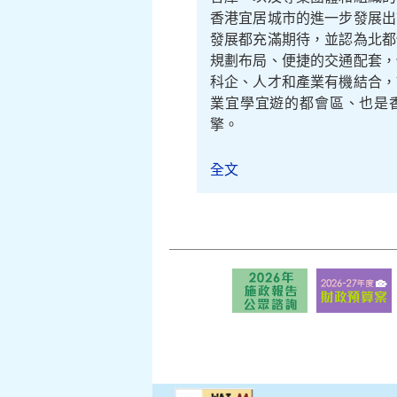
香港宜居城市的進一步發展出
發展都充滿期待，並認為北都
規劃布局、便捷的交通配套，
科企、人才和產業有機結合，
業宜學宜遊的都會區、也是
擎。
全文