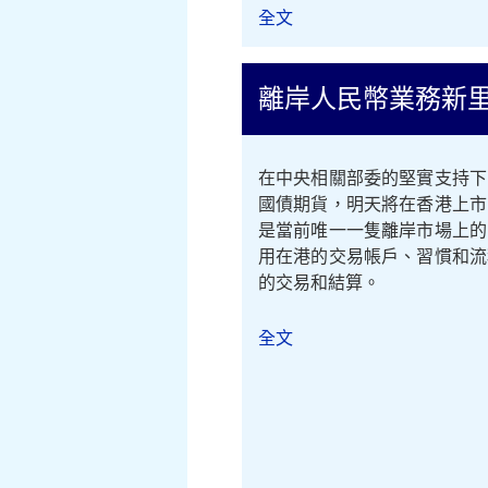
全文
離岸人民幣業務新里程 
在中央相關部委的堅實支持下
國債期貨，明天將在香港上市
是當前唯一一隻離岸市場上的
用在港的交易帳戶、習慣和流
的交易和結算。
全文