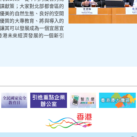
謀獻策；大家對北部都會區的
優美的自然生態、良好的空間
優質的大專教育、將與導入的
讓其可以發展成為一個宜居宜
香港未來經濟發展的一個新引