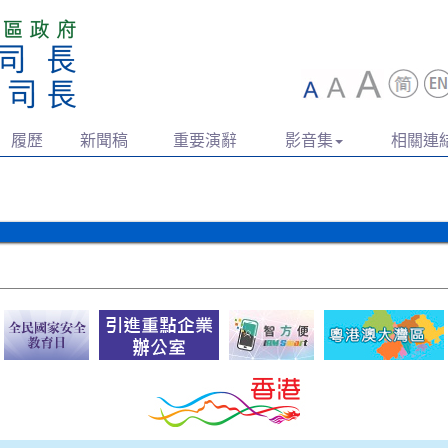
履歷
新聞稿
重要演辭
影音集
相關連