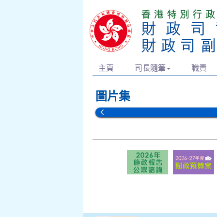
主頁
司長隨筆
職責
圖片集