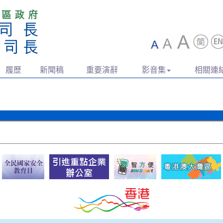
履歷
新聞稿
重要演辭
影音集
相關連