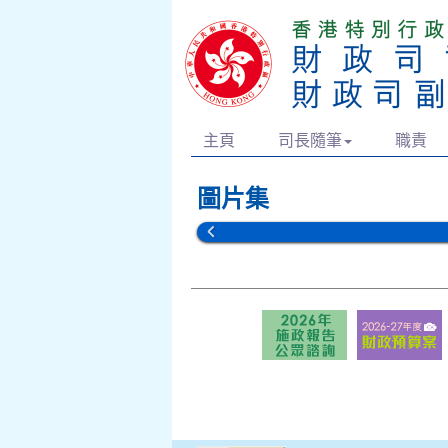
主頁
司長隨筆
職責
圖片集