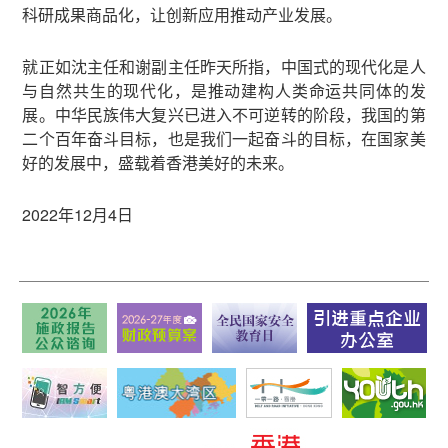
科研成果商品化，让创新应用推动产业发展。
就正如沈主任和谢副主任昨天所指，中国式的现代化是人
与自然共生的现代化，是推动建构人类命运共同体的发
展。中华民族伟大复兴已进入不可逆转的阶段，我国的第
二个百年奋斗目标，也是我们一起奋斗的目标，在国家美
好的发展中，盛载着香港美好的未来。
2022年12月4日