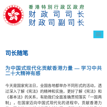
切
换
导
航
司长随笔
为中国式现代化贡献香港力量 — 学习中共
二十大精神有感
今天是国家宪法日，全国各地都举办不同形式的活动，透
过深入了解《宪法》的精神和实施，更好了解《宪法》和
《基本法》的关系，有助我们全面准确贯彻落实「一国两
制」，在国家迈向中国式现代化的进程中，贡献香港力