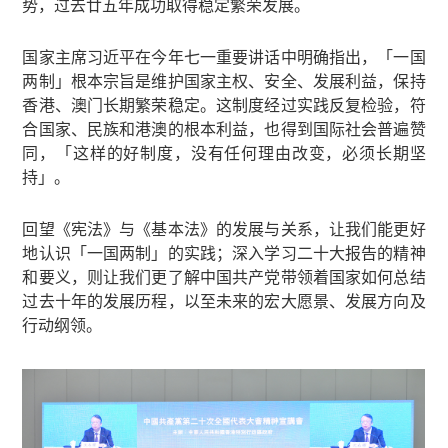
势，过去廿五年成功取得稳定繁荣发展。
国家主席习近平在今年七一重要讲话中明确指出，「一国
两制」根本宗旨是维护国家主权、安全、发展利益，保持
香港、澳门长期繁荣稳定。这制度经过实践反复检验，符
合国家、民族和港澳的根本利益，也得到国际社会普遍赞
同，「这样的好制度，没有任何理由改变，必须长期坚
持」。
回望《宪法》与《基本法》的发展与关系，让我们能更好
地认识「一国两制」的实践；深入学习二十大报告的精神
和要义，则让我们更了解中国共产党带领着国家如何总结
过去十年的发展历程，以至未来的宏大愿景、发展方向及
行动纲领。