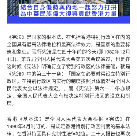
《宪法》是国家的根本法，在包括香港特别行政区在内的
全国具有最高法律地位和最高法律效力，是国家的重要标
志和象征。现行宪法是在四十年前的今天(即1982年12月
4日)、第五届全国人民代表大会第五次会议通过，也是在
这时候《宪法》明确订立了特别行政区的法律基础，就是
《宪法》中的第三十一条：「国家在必要时得设立特别行
政区。在特别行政区内实行的制度按照具体情况由全国人
民代表大会以法律规定」。而《宪法》第六十二条亦规
定，全国人民代表大会有权决定特别行政区的设立和制
度。
香港《基本法》是全国人民代表大会根据《宪法》在
1990年4月制订的、是规定香港特别行政区制度的基本法
律，在香港特区具有宪制性法律地位。二十大报告也再次