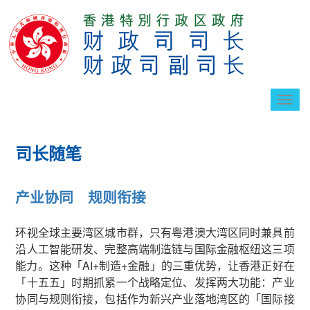
切
换
导
航
司长随笔
产业协同 规则衔接
环视全球主要湾区城市群，只有粤港澳大湾区同时兼具前
沿人工智能研发、完整高端制造链与国际金融枢纽这三项
能力。这种「AI+制造+金融」的三重优势，让香港正好在
「十五五」时期抓紧一个战略定位、发挥两大功能：产业
协同与规则衔接，包括作为新兴产业落地湾区的「国际接