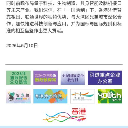
同时前瞻布局量子科技、生物制造、具身智能及脑机接口
等未来产业。我们深信，在「一国两制」下，香港凭借背
靠祖国、联通世界的独特优势，与大湾区兄弟城市深化合
作，加快推进科技创新与应用，并为国标与国际规则和标
准的相互借鉴作出更大贡献。
2026年5月10日