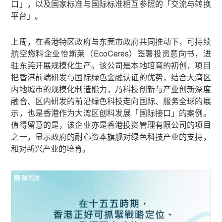
口」，以及国家标准与国际标准相互参照的「交流与转换
平台」。
上周，在香港特区政府与东莞市政府共同推动下，可持续
航空燃料企业怡斯莱（EcoCeres）签署投资意向书，进
驻东莞开展规模化生产。该公司是本地培育的初创，项目
把香港前端研发与国际绿色金融认证的优势，结合大湾区
内地城市的规模化制造能力，乃科技创新与产业创新深度
融合、区内研发的前沿绿色科技走向国际、服务全球的展
示，也是香港作为大湾区创科发展「国际接口」的案例。
值得留意的是，该企业亦是香港投资管理有限公司的项目
之一，显示政府的耐心资本旗舰对绿色科技产业的支持，
和对新兴产业的培育。