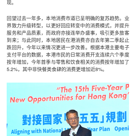
现。
回望过去一年多，本地消费市道已呈明确的复苏趋势。业
界致力升级转型，以更好回应转变中的消费模式，并提升
服务和产品质素，而政府亦接连举办盛事，吸引更多旅客
到来；与此同时，本地居民在港消费亦自去年第二季起止
跌回升，今年以来情况更进一步改善。根据本港主要电子
支付平台的数据，本港市民的日常消费开支连续六个季度
按年增加，今年首季与零售和饮食相关的消费按年增加了
5.2%，其中非快餐类食肆的消费更增加近8%。