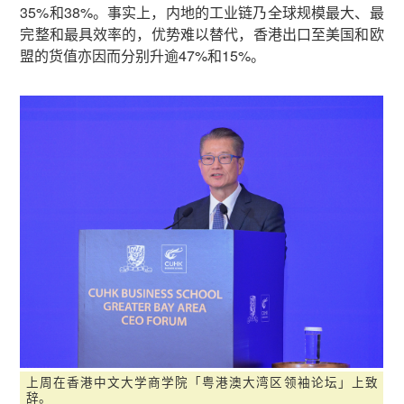
35%和38%。事实上，内地的工业链乃全球规模最大、最
完整和最具效率的，优势难以替代，香港出口至美国和欧
盟的货值亦因而分别升逾47%和15%。
上周在香港中文大学商学院「粤港澳大湾区领袖论坛」上致
辞。