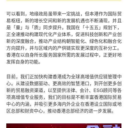
可以看到，地缘政局虽带来一定挑战，但本港作为国际贸
易枢纽，新的增长空间和新的发展机遇也不断涌现，并且
是「量」与「质」同步提升。我国在「十五五」规划下，
正全速推动构建现代化产业体系，促进科技创新和产业创
新的深度融合，推动产业结构朝智能化、绿色化和融合化
方向提升，并与区域内的产供链实现更深度的互补分工。
香港在以自身所长服务国家所需的发展过程中，正更好地
发挥自身的功能。
目前，我们正加快构建香港成为全球高增值供应链管理中
心。从建设数据驱动、更高效的智慧港口，到开创更多创
新的贸易融资渠道，以至提供法律、会计、ESG顾问等各
项高增值专业服务，我们的目标是不断丰富香港国际贸易
中心的内涵，并吸引更多海内外企业在香港设立国际或地
区总部和财资中心，推动香港总部经济的进一步发展。