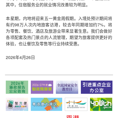
其中，住宿服务业的就业情况改善较为明显。
本星期，内地将迎来五一黄金周假期。入境处预计期间将
有约98万人次内地旅客访港，较去年同期增加约7%，将
为零售、餐饮、酒店及旅游业带来显著生意。我们会做好
各项配套及热门景点的人流管理，期望为旅客提供更好的
体验，也让餐饮及零售等行业持续受惠。
2026年4月26日