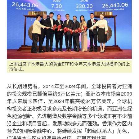
上周出席了本港最大的黄金ETF和今年来本港最大规模IPO的上
市仪式。
从长期趋势看，2014年至2024年间，全球投资者对亚洲
的投资规模已翻倍至约6万亿美元；亚洲资本市场自2000
年以来增长四倍，至2024年底突破34万亿美元。全球机
构投资者正积极寻求多元及长期增长的机遇，而亚洲在绿
色能源创新、先进制造及数字金融等多个领域正有不少前
沿企业和项目冒起，发展动能多元而强劲。香港作为区内
领先的国际金融中心，将继续发挥「超级联系人」角色，
促进资本与区内机遇高效对接，实现互利共赢。