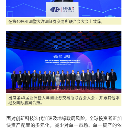
在第40届亚洲暨大洋洲证券交易所联合会大会上致辞。
出席第40届亚洲暨大洋洲证券交易所联合会大会，并跟其他本
地及国际嘉宾合照。
面对创新科技迭代加速及地缘政局风险，全球投资者正加
快资产配置的多元化，减少对单一市场、单一资产的依