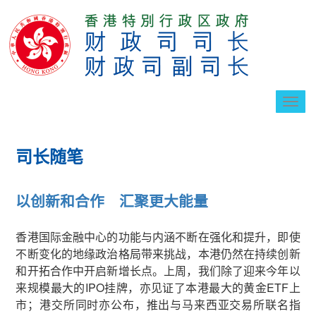
切
换
导
航
司长随笔
以创新和合作 汇聚更大能量
香港国际金融中心的功能与内涵不断在强化和提升，即使
不断变化的地缘政治格局带来挑战，本港仍然在持续创新
和开拓合作中开启新增长点。上周，我们除了迎来今年以
来规模最大的IPO挂牌，亦见证了本港最大的黄金ETF上
市；港交所同时亦公布，推出与马来西亚交易所联名指