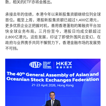
数，相关的ETF亦将会推出。
承接去年的佳绩，本港今年以来新股集资额继续位列全球
首位。截至上周，港股新股集资额已超过1,400亿港元，
更多优质企业正把握时机，善用香港蓬勃的筹融资平台加
快全球业务布局。三月份至今，港股日均成交额超过
2,800亿港元。这些发展，印证了即使外围风云变幻，在
政府与业界携手共同不懈努力下，香港金融市场的发展势
不可挡。