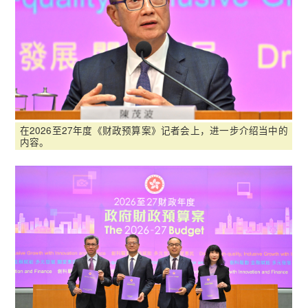
在2026至27年度《财政预算案》记者会上，进一步介绍当中的
内容。