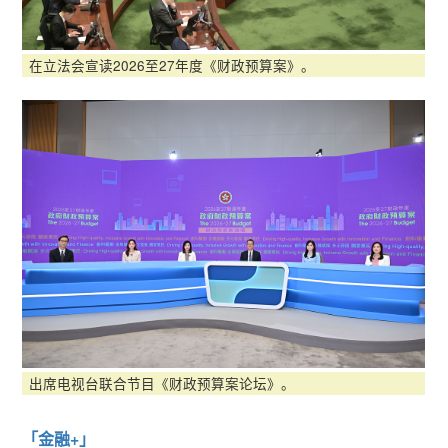
在立法会宣读2026至27年度《财政预算案》。
出席电视台联合节目《财政预算案论坛》。
「金融+」