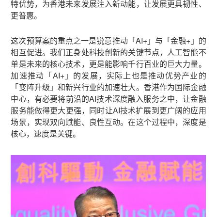
特优势，为香港未来发展注入新动能，让发展更具韧性、
更普惠。
这次预算案的重点之一是锐意推动「AI+」与「金融+」的
相互促进。我们正身处科技创新的关键节点，人工智能不
单是未来的核心技术，更是能影响千行百业的巨大力量。
加速推动「AI+」的发展，实际上也是推动优势产业的
「变阵升级」和新兴行业的加速壮大。香港作为国际金融
中心，有必要将前沿的AI技术深度融入服务之中，让金融
服务能做得更大更强，同时让AI技术扩展到更广阔的应用
场景，实现双向赋能、良性互动。在这个过程中，深度是
核心，速度是关键。