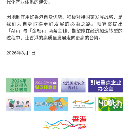
代化产业体系的建设。
因地制宜用好香港自身优势、积极对接国家发展战略，是
我们为自身取得更好发展的必由之路。预算案提出
「AI+」与「金融+」两条主线，期望能在经济加速转型的
过程中，让香港的高质量发展走向更高的台阶。
2026年3月1日