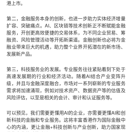
港上市。
第二，金融服务本身的创新，也进一步助力实体经济增量
扩容、突破痛点。AI、区块链等技术创新正不断赋能金融
服务，开创更高效便捷的交易体系，为不同企业贸易、筹
融资、风险管理活动等开拓新渠道。金融创新也必将为金
融业带来巨大的机遇，助力整个业界开拓潜在的新市场、
发展新产品。
第三，科技服务业的发展。专业服务往往紧贴着刻下处于
高速发展期的行业和经济活动。随着AI结合产业变阵升
级，并且与金融深度融合，市场对一系列崭新的专业服务
需求将加速涌现，例如对技术资产、数据资产等的估值及
风险评估，以至是相关的会计、审计和认证服务等。
可以预见，我们需要更懂用AI的企业，亦需要更懂AI和创
新科技的金融和专业服务。这将丰富香港作为国际金融中
心的内涵，更让金融+科技创新与产业创新，助力国家现