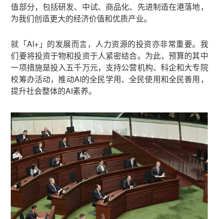
值部分，包括研发、中试、商品化、先进制造在港落地，
为我们创造更大的经济价值和优质产业。
就「AI+」的发展而言，人力资源的投资亦非常重要。我
们要将投资于物和投资于人紧密结合。为此，预算的其中
一项措施是投入五千万元，支持公营机构、科企和大专院
校筹办活动，推动AI的全民学用、全民使用和全民善用，
提升社会整体的AI素养。