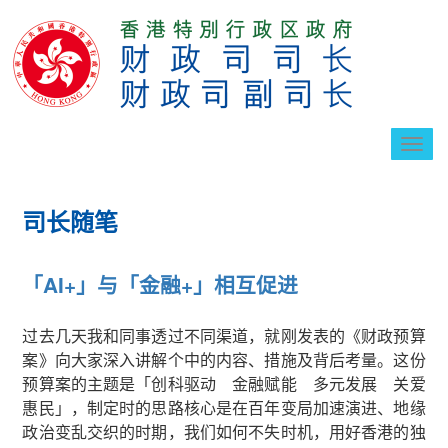
切
换
导
航
司长随笔
「AI+」与「金融+」相互促进
过去几天我和同事透过不同渠道，就刚发表的《财政预算
案》向大家深入讲解个中的内容、措施及背后考量。这份
预算案的主题是「创科驱动 金融赋能 多元发展 关爱
惠民」，制定时的思路核心是在百年变局加速演进、地缘
政治变乱交织的时期，我们如何不失时机，用好香港的独