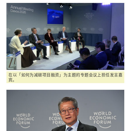
在以「如何为减碳项目融资」为主题的专题会议上担任发言嘉
宾。