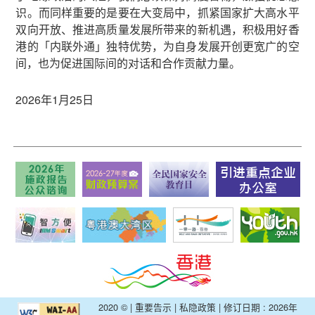
识。而同样重要的是要在大变局中，抓紧国家扩大高水平
双向开放、推进高质量发展所带来的新机遇，积极用好香
港的「内联外通」独特优势，为自身发展开创更宽广的空
间，也为促进国际间的对话和合作贡献力量。
2026年1月25日
2020 © |
重要告示
|
私隐政策
| 修订日期 : 2026年