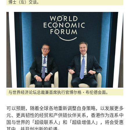
博士（左）交谈。
与世界经济论坛总裁兼首席执行官博尔格‧布伦德会面。
可以预期，随着全球各地重新调整自身策略，以发展更多
元、更具韧性的经贸和产供链伙伴关系，香港作为连系中
国与世界的「超级联系人」和「超级增值人」，将会受惠
其中，并开创出新的机遇。