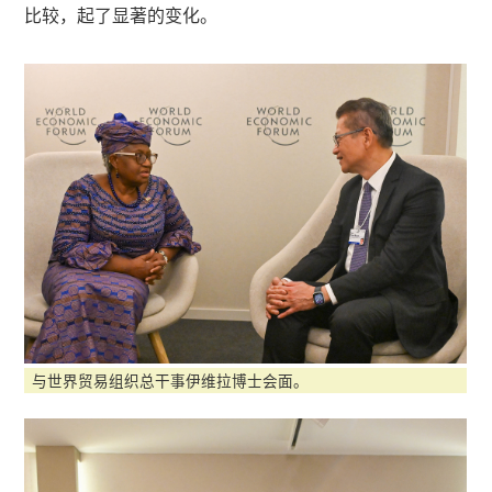
比较，起了显著的变化。
与世界贸易组织总干事伊维拉博士会面。