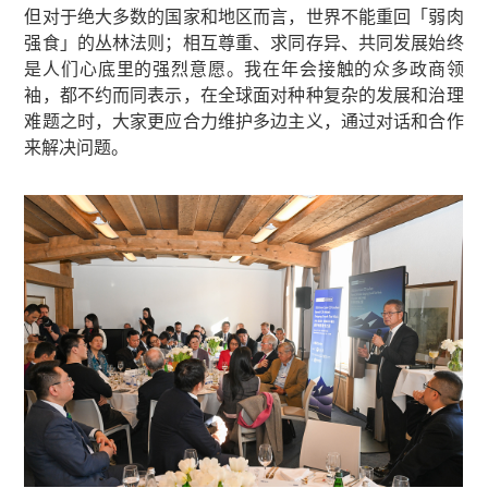
但对于绝大多数的国家和地区而言，世界不能重回「弱肉
强食」的丛林法则；相互尊重、求同存异、共同发展始终
是人们心底里的强烈意愿。我在年会接触的众多政商领
袖，都不约而同表示，在全球面对种种复杂的发展和治理
难题之时，大家更应合力维护多边主义，通过对话和合作
来解决问题。