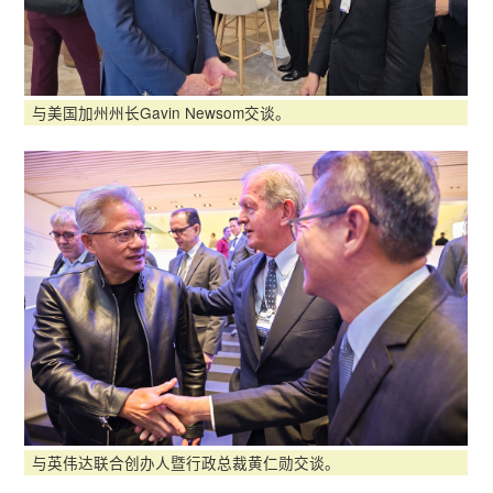
与美国加州州长Gavin Newsom交谈。
与英伟达联合创办人暨行政总裁黄仁勋交谈。