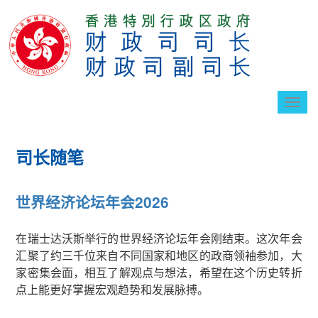
切
换
导
航
司长随笔
世界经济论坛年会2026
在瑞士达沃斯举行的世界经济论坛年会刚结束。这次年会
汇聚了约三千位来自不同国家和地区的政商领袖参加，大
家密集会面，相互了解观点与想法，希望在这个历史转折
点上能更好掌握宏观趋势和发展脉搏。