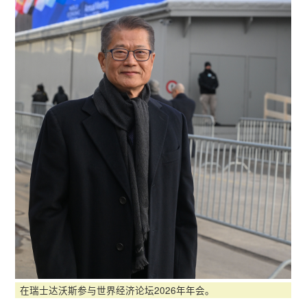
在瑞士达沃斯参与世界经济论坛2026年年会。