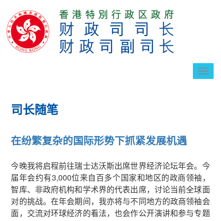
切
换
导
航
司长随笔
在纷繁复杂的国际形势下抓紧发展机遇
今晚我将启程前往瑞士达沃斯出席世界经济论坛年会。今
届年会约有3,000位来自百多个国家和地区的政商领袖，
智库、非政府机构和学术界的代表出席，讨论当前全球面
对的挑战。在年会期间，我亦将与不同地方的政商领袖会
面，交流对环球经济的看法，也会作公开演讲和参与专题