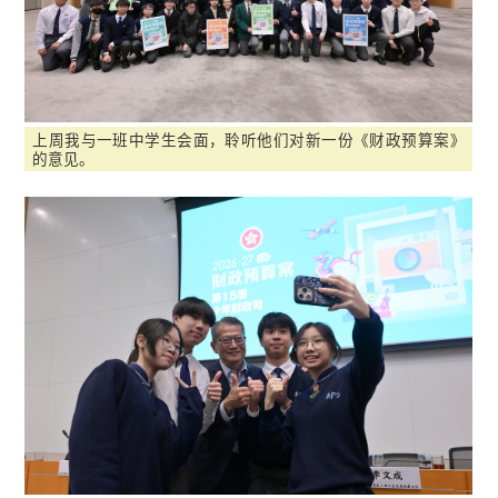
上周我与一班中学生会面，聆听他们对新一份《财政预算案》
的意见。