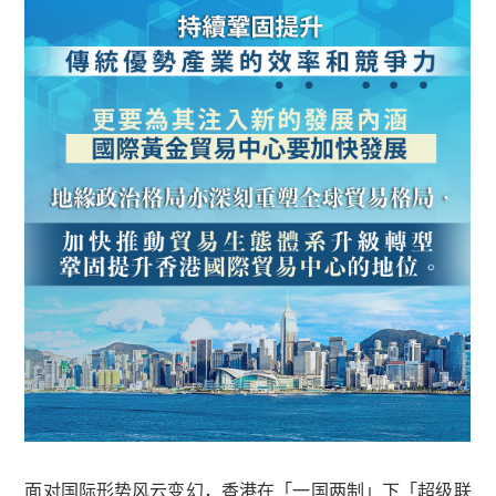
面对国际形势风云变幻，香港在「一国两制」下「超级联