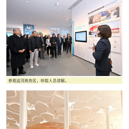
参观运河商务区，听取人员讲解。