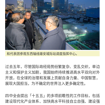
和代表团参观东西轴线雄安城际站调度指挥中心。
过去五年，尽管国际政经局势纷繁复杂、变乱交织，单边
主义和保护主义加剧，我国始终持续推进高水平双向对外
开放，在全球的治理和发展上贡献自身力量、中国智慧，
展现大国担当，为不确定的世界注入更多确定性。
四中全会提出「十五五」的多项前瞻性的工作目标，包括
建设现代化产业体系、加快高水平科技自立自强、建设强