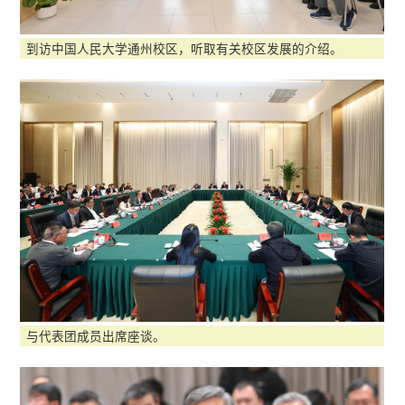
到访中国人民大学通州校区，听取有关校区发展的介绍。
与代表团成员出席座谈。