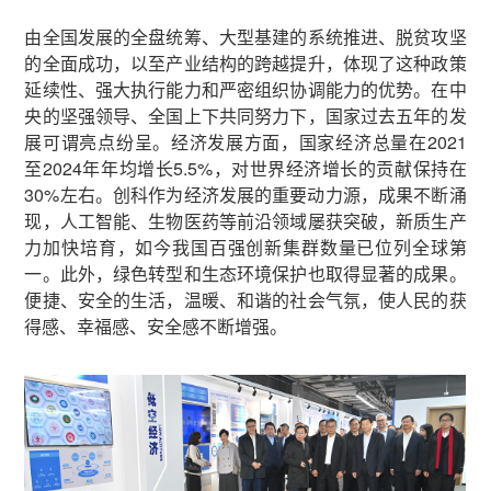
由全国发展的全盘统筹、大型基建的系统推进、脱贫攻坚
的全面成功，以至产业结构的跨越提升，体现了这种政策
延续性、强大执行能力和严密组织协调能力的优势。在中
央的坚强领导、全国上下共同努力下，国家过去五年的发
展可谓亮点纷呈。经济发展方面，国家经济总量在2021
至2024年年均增长5.5%，对世界经济增长的贡献保持在
30%左右。创科作为经济发展的重要动力源，成果不断涌
现，人工智能、生物医药等前沿领域屡获突破，新质生产
力加快培育，如今我国百强创新集群数量已位列全球第
一。此外，绿色转型和生态环境保护也取得显著的成果。
便捷、安全的生活，温暖、和谐的社会气氛，使人民的获
得感、幸福感、安全感不断增强。