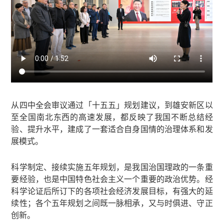
从四中全会审议通过「十五五」规划建议，到雄安新区以
至全国南北东西的高速发展，都反映了我国不断总结经
验、提升水平，建成了一套适合自身国情的治理体系和发
展模式。
科学制定、接续实施五年规划，是我国治国理政的一条重
要经验，也是中国特色社会主义一个重要的政治优势。经
科学论证后所订下的各项社会经济发展目标，有强大的延
续性；各个五年规划之间既一脉相承，又与时俱进、守正
创新。