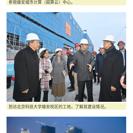
参观雄安城市计算（超算云）中心。
到访北京科技大学雄安校区的工地，了解其建设情况。