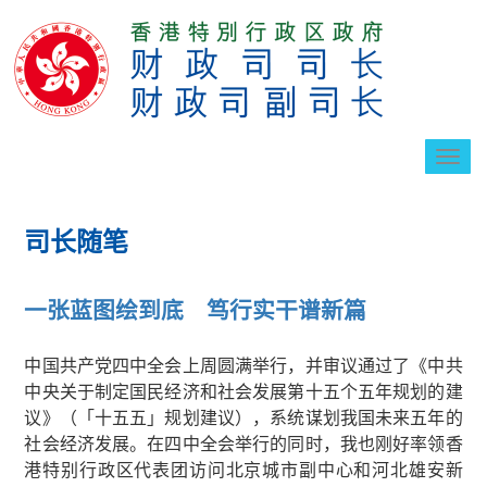
切
换
导
航
司长随笔
一张蓝图绘到底 笃行实干谱新篇
中国共产党四中全会上周圆满举行，并审议通过了《中共
中央关于制定国民经济和社会发展第十五个五年规划的建
议》（「十五五」规划建议），系统谋划我国未来五年的
社会经济发展。在四中全会举行的同时，我也刚好率领香
港特别行政区代表团访问北京城市副中心和河北雄安新