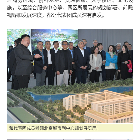
施，以至综合服务中心等。两区所展现的规划部署、前瞻
视野和发展速度，都让代表团成员深有启发。
和代表团成员参观北京城市副中心规划展览厅。