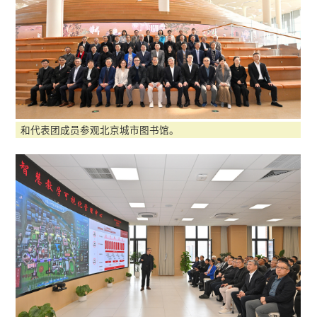
和代表团成员参观北京城市图书馆。