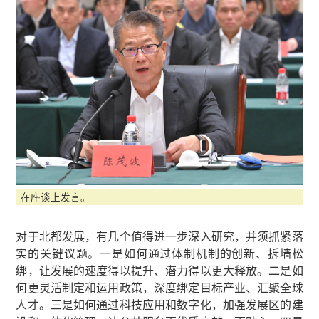
在座谈上发言。
对于北都发展，有几个值得进一步深入研究，并须抓紧落
实的关键议题。一是如何通过体制机制的创新、拆墙松
绑，让发展的速度得以提升、潜力得以更大释放。二是如
何更灵活制定和运用政策，深度绑定目标产业、汇聚全球
人才。三是如何通过科技应用和数字化，加强发展区的建