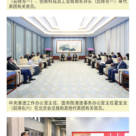
（前排左一）、创新科技及工业局局长孙东（后排左一）等代
表团有关官员。
中央港澳工作办公室主任、国务院港澳事务办公室主任夏宝龙
（前排右六）在北京会见我和其他代表团有关官员。