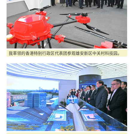
我率领的香港特别行政区代表团参观雄安新区中关村科技园。