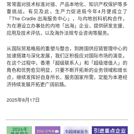
常常面对技术标准对接、产品本地化、知识产权保护等多
重挑战。有见及此，生产力促进局今年4月便成立了
「The Cradle 出海服务中心」，与内地创科机构合作，
为在港设立办事处的内地「出海」企业，提供研发支援、
应用及技术评估，以及海外法规专业咨询等服务。
从国际贸易格局的重塑与整合，到跨国供应链管理中心的
加速搭建与深化发展，我们正积极应对国际市场的演变。
在这个过程中，香港「超级联系人」和「超级增值人」的
角色和优势愈见明显，只要不断开拓新的业务领域和增长
点，继续发挥好自身所长、服务国家所需，定能为本港经
济持续发展开拓更广阔前路。
2025年8月17日