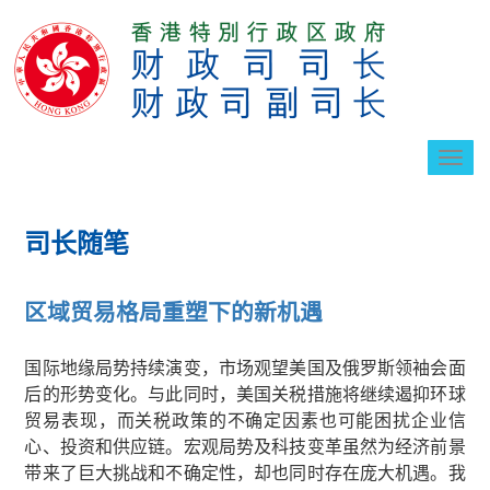
切
换
导
航
司长随笔
区域贸易格局重塑下的新机遇
国际地缘局势持续演变，市场观望美国及俄罗斯领袖会面
后的形势变化。与此同时，美国关税措施将继续遏抑环球
贸易表现，而关税政策的不确定因素也可能困扰企业信
心、投资和供应链。宏观局势及科技变革虽然为经济前景
带来了巨大挑战和不确定性，却也同时存在庞大机遇。我