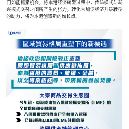
们如能抓紧机会，将本港经济转型过程中，传统模式与新
兴模式交替之间所产生的张力，转化为加促经济升级转型
的助力，将为本港创造新的增长点。