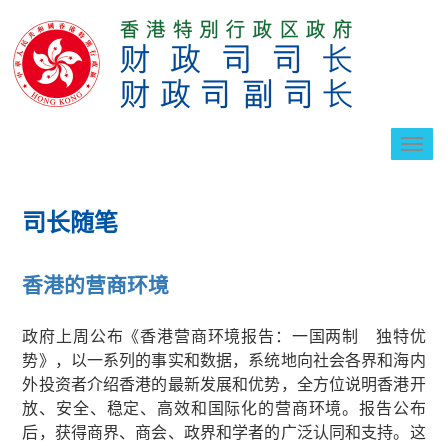
切
换
导
航
司长随笔
香港的营商环境
政府上周公布《香港营商环境报告：一国两制 独特优
势》，以一系列的事实和数据，系统地向社会各界和海内
外投资者介绍香港的最新发展和优势，全方位说明香港开
放、安全、稳定、高效和国际化的营商环境。报告公布
后，获得商界、商会、政界和学者的广泛认同和支持。这