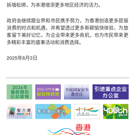
拆墙松绑，为本港增添更多地区经济的活力。
政府会继续跟业界和市民携手努力，为香港创造更多提振
消费的时点和机遇，并希望透过更多新颖愉快体验，为旅
客留下美好记忆，为企业带来更多商机，也为市民带来更
多精彩丰富的盛事活动和消费选择。
2025年8月3日