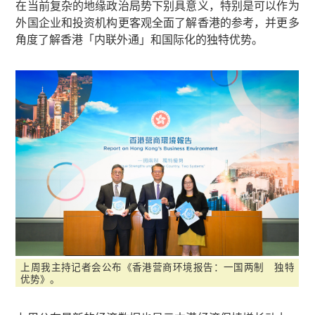
在当前复杂的地缘政治局势下别具意义，特别是可以作为
外国企业和投资机构更客观全面了解香港的参考，并更多
角度了解香港「内联外通」和国际化的独特优势。
上周我主持记者会公布《香港营商环境报告：一国两制 独特
优势》。