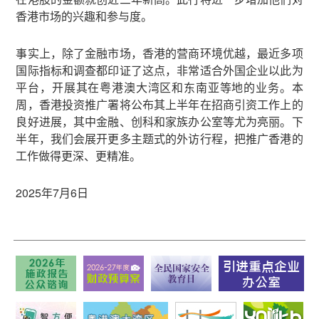
香港市场的兴趣和参与度。
事实上，除了金融市场，香港的营商环境优越，最近多项
国际指标和调查都印证了这点，非常适合外国企业以此为
平台，开展其在粤港澳大湾区和东南亚等地的业务。本
周，香港投资推广署将公布其上半年在招商引资工作上的
良好进展，其中金融、创科和家族办公室等尤为亮丽。下
半年，我们会展开更多主题式的外访行程，把推广香港的
工作做得更深、更精准。
2025年7月6日