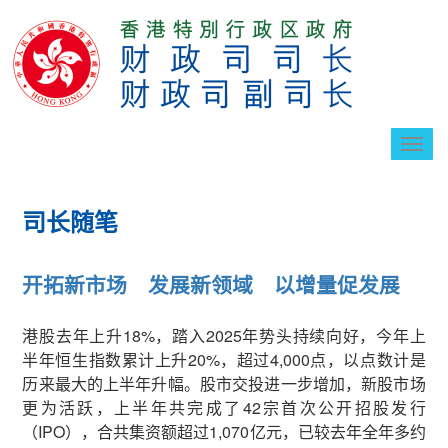
切
换
导
航
司长随笔
开拓新市场 发展新领域 以增量促发展
港股去年上升18%，踏入2025年势头持续向好，今年上
半年恒生指数累计上升20%，超过4,000点，以点数计是
历来最大的上半年升幅。股市交投进一步增加，新股市场
更为活跃，上半年共完成了42宗首次公开招股发行
（IPO），合共集资额超过1,070亿元，已较去年全年多约