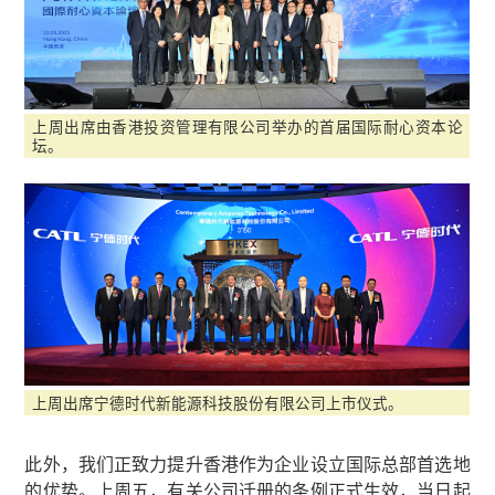
上周出席由香港投资管理有限公司举办的首届国际耐心资本论
坛。
上周出席宁德时代新能源科技股份有限公司上市仪式。
此外，我们正致力提升香港作为企业设立国际总部首选地
的优势。上周五，有关公司迁册的条例正式生效，当日起