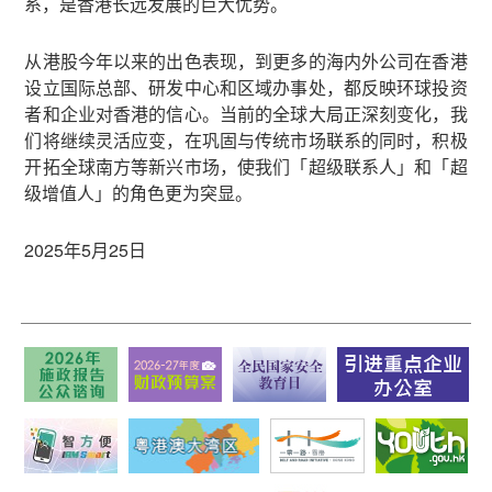
系，是香港长远发展的巨大优势。
从港股今年以来的出色表现，到更多的海内外公司在香港
设立国际总部、研发中心和区域办事处，都反映环球投资
者和企业对香港的信心。当前的全球大局正深刻变化，我
们将继续灵活应变，在巩固与传统市场联系的同时，积极
开拓全球南方等新兴市场，使我们「超级联系人」和「超
级增值人」的角色更为突显。
2025年5月25日