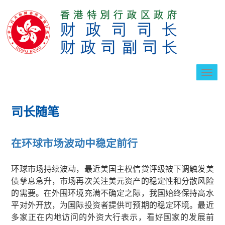
切
换
导
航
司长随笔
在环球市场波动中稳定前行
环球市场持续波动，最近美国主权信贷评级被下调触发美
债孳息急升，市场再次关注美元资产的稳定性和分散风险
的需要。在外围环境充满不确定之际，我国始终保持高水
平对外开放，为国际投资者提供可预期的稳定环境。最近
多家正在内地访问的外资大行表示，看好国家的发展前