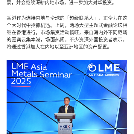
景，并会继续深耕内地市场，进一步加大对华投资。
香港作为连接内地与全球的「超级联系人」，正全力在这
个大时代中抢抓机遇。上周，两场大型主题式金融论坛相
继在香港进行，市场集资活动畅旺，来自海内外不同范畴
的嘉宾云集本港，场面热闹。不少资深外国投资者表示，
将通过香港加大在内地以至亚洲地区的资产配置。