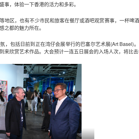
盛事，体验一下香港的活力和多彩。
等地区，也有不少市民和旅客在餐厅或酒吧观赏赛事，一杯啤
感之都的魅力所在。
，包括日前到正在湾仔会展举行的巴塞尔艺术展(Art Basel
到来欣赏艺术作品。大会预计一连五日展会的入场人次，将比去