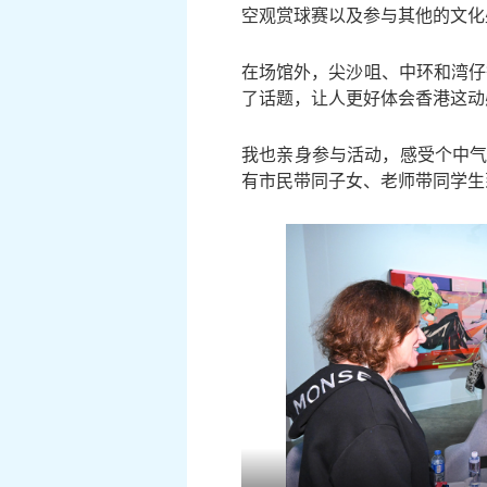
空观赏球赛以及参与其他的文化
在场馆外，尖沙咀、中环和湾仔
了话题，让人更好体会香港这动
我也亲身参与活动，感受个中气氛
有市民带同子女、老师带同学生