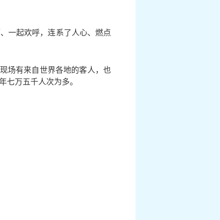
酒、一起欢呼，连系了人心、燃点
)。现场有来自世界各地的客人，也
年七万五千人次为多。