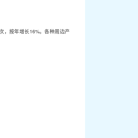
人次，按年增长16%。各种周边产