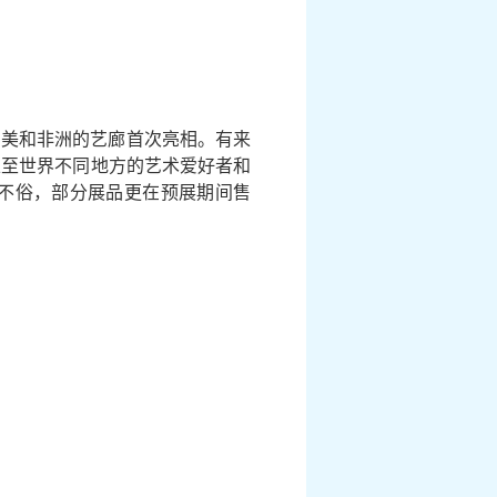
洲、中美和非洲的艺廊首次亮相。有来
洲以至世界不同地方的艺术爱好者和
不俗，部分展品更在预展期间售