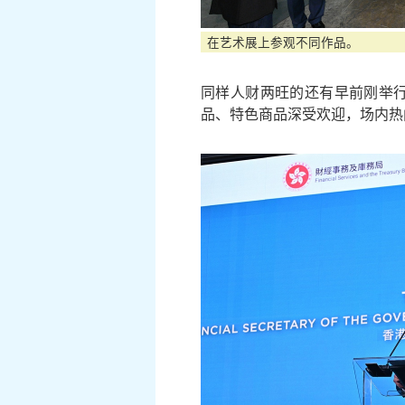
在艺术展上参观不同作品。
同样人财两旺的还有早前刚举行的
品、特色商品深受欢迎，场内热