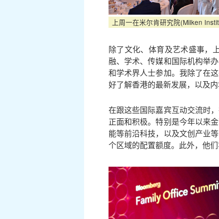
上周一在米尔肯研究院(Milken Inst
除了文化、体育及艺术盛事，
融、学术、传媒和国际机构举办
和学术界人士参加。我除了在这
好了解香港的最新发展，以及内
在跟这些国际嘉宾互动交流时，
正面和积极。特别是今年以来金
能等前沿科技，以及文创产业等
个区域的配置额度。此外，他们