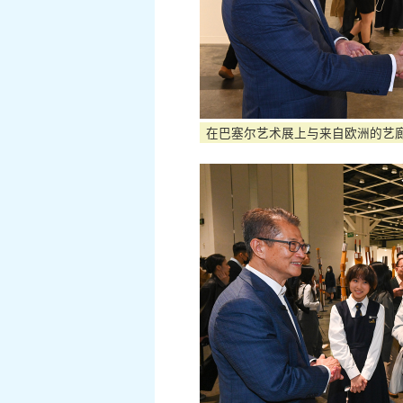
在巴塞尔艺术展上与来自欧洲的艺