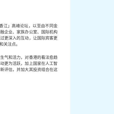
香江」高峰论坛，以至由不同金
金融企业、家族办公室、国际机构
透过更深入的互动，让国际宾客更
和关注点。
的生气和活力，对香港的看法愈趋
活动更为活跃，加上国家在人工智
重新评估，并加大其投资组合在这