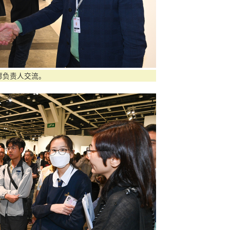
廊负责人交流。