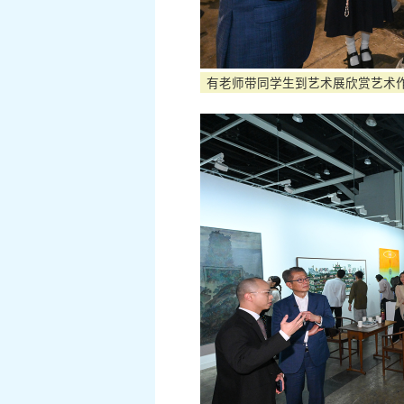
有老师带同学生到艺术展欣赏艺术