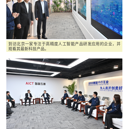
到访北京一家专注于高精度人工智能产品研发应用的企业，并
观看其最新科技产品。