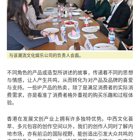
与该潮流文化娱乐公司的负责人会面。
不同角色的产品或造型所讲述的故事，传递着不同的思想
与情感，让人产生共鸣，从而转化为对产品及品牌的喜爱
与支持。一些IP产品的热卖，除了是满足消费者的实际消
费需求，亦是看准了消费者格外重视的购买乐趣和过程体
验。
香港在发展文创产业上拥有许多独特优势。中西文化荟
萃、多元包容的创作空间以外，我们的创作人同时了解内
地市场，亦有前沿的国际视野，能创造出引发大众共鸣的