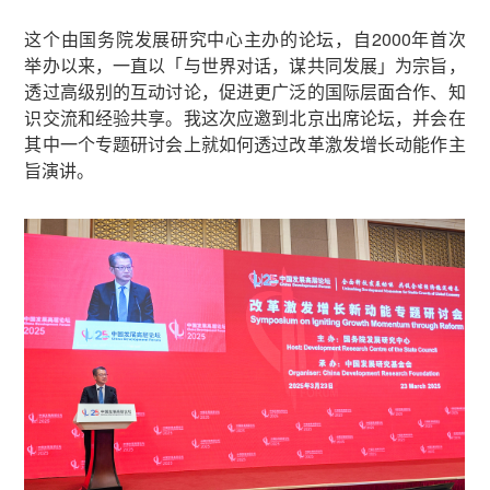
这个由国务院发展研究中心主办的论坛，自2000年首次
举办以来，一直以「与世界对话，谋共同发展」为宗旨，
透过高级别的互动讨论，促进更广泛的国际层面合作、知
识交流和经验共享。我这次应邀到北京出席论坛，并会在
其中一个专题研讨会上就如何透过改革激发增长动能作主
旨演讲。