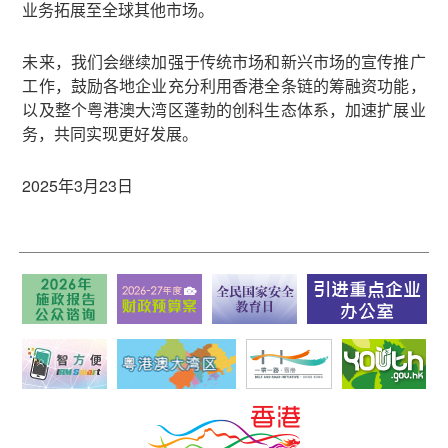
业务拓展至全球其他市场。
未来，我们会继续加强于传统市场和新兴市场的宣传推广
工作，鼓励各地企业充分利用香港全条链的筹融资功能，
以及整个粤港澳大湾区蓬勃的创科生态体系，加速扩展业
务，共同实现更好发展。
2025年3月23日