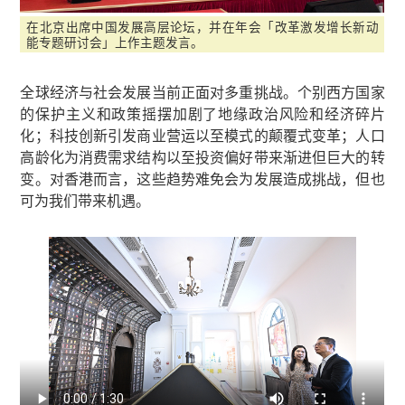
在北京出席中国发展高层论坛，并在年会「改革激发增长新动
能专题研讨会」上作主题发言。
全球经济与社会发展当前正面对多重挑战。个别西方国家
的保护主义和政策摇摆加剧了地缘政治风险和经济碎片
化；科技创新引发商业营运以至模式的颠覆式变革；人口
高龄化为消费需求结构以至投资偏好带来渐进但巨大的转
变。对香港而言，这些趋势难免会为发展造成挑战，但也
可为我们带来机遇。