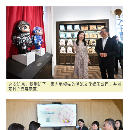
这次访京，我到访了一家内地领先的潮流文化娱乐公司，并参
观其产品展示区。