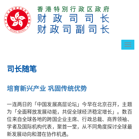
切
换
导
航
司长随笔
培育新兴产业 巩固传统优势
一连两日的「中国发展高层论坛」今早在北京召开，主题
为「全面释放发展动能，共促全球经济稳定增长」。数百
位来自全球各地的跨国企业主席、行政总裁、商界领袖、
学者及国际机构代表，聚首一堂，从不同角度探讨全球最
新发展动向和潜在协作机遇。