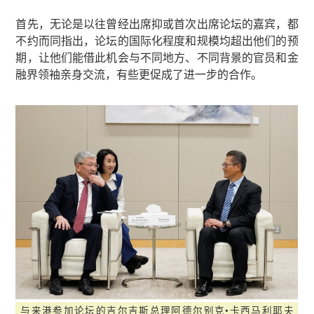
首先，无论是以往曾经出席抑或首次出席论坛的嘉宾，都
不约而同指出，论坛的国际化程度和规模均超出他们的预
期，让他们能借此机会与不同地方、不同背景的官员和金
融界领袖亲身交流，有些更促成了进一步的合作。
与来港参加论坛的吉尔吉斯总理阿德尔别克•卡西马利耶夫