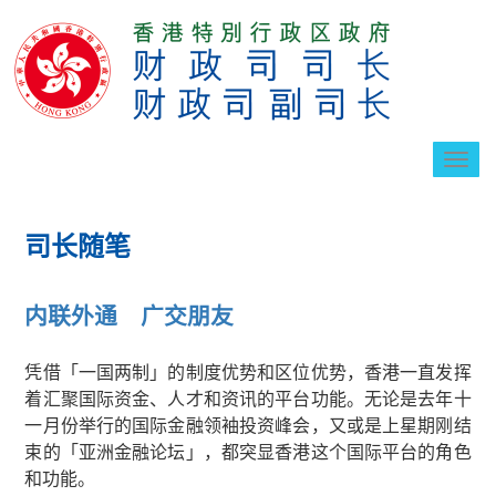
切
换
导
航
司长随笔
内联外通 广交朋友
凭借「一国两制」的制度优势和区位优势，香港一直发挥
着汇聚国际资金、人才和资讯的平台功能。无论是去年十
一月份举行的国际金融领袖投资峰会，又或是上星期刚结
束的「亚洲金融论坛」，都突显香港这个国际平台的角色
和功能。