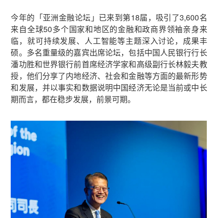
今年的「亚洲金融论坛」已来到第18届，吸引了3,600名
来自全球50多个国家和地区的金融和政商界领袖亲身来
临，就可持续发展、人工智能等主题深入讨论，成果丰
硕。多名重量级的嘉宾出席论坛，包括中国人民银行行长
潘功胜和世界银行前首席经济学家和高级副行长林毅夫教
授，他们分享了内地经济、社会和金融等方面的最新形势
和发展，并以事实和数据说明中国经济无论是当前或中长
期而言，都在稳步发展，前景可期。