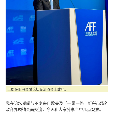
上周在亚洲金融论坛交流酒会上致辞。
我在论坛期间与不少来自欧美及「一带一路」新兴市场的
政商界领袖会面交流，今天和大家分享当中几点观察。