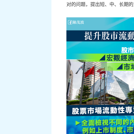
对的问题，提出短、中、长期的