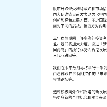
股市升跌也受地缘政治和市场情
国大使谢锋日前发表题为《中国
创新和绿色发展方面，不少国际
面对不同的挑战，但西方对内地
三年疫情期间，许多海外投资者
差。我们将加大力度，透过「请
国两制」的独特优势为香港发展
三代互联网等。
我们在未来数月亦将举行一系列
由总部设在沙特阿拉伯的「未来投
金融论坛等。
透过积极向外介绍香港的新发展
拓更多新的合作机会和资金来源