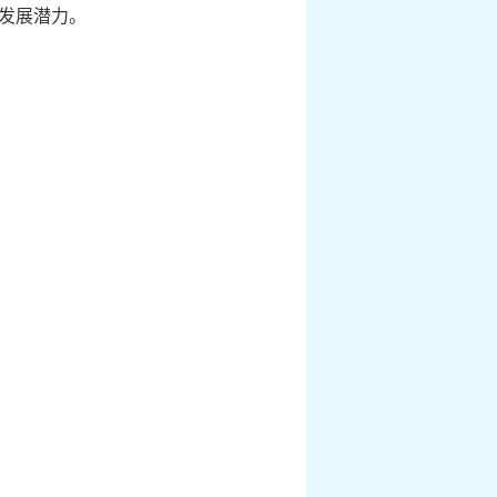
发展潜力。