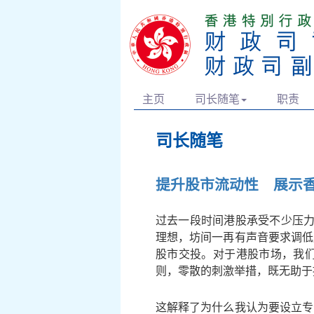
主页
司长随笔
职责
司长随笔
提升股市流动性 展示
过去一段时间港股承受不少压力
理想，坊间一再有声音要求调低
股市交投。对于港股市场，我
则，零散的刺激举措，既无助于
这解释了为什么我认为要设立专