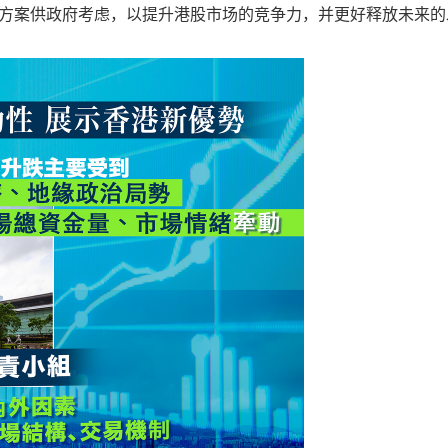
方案供政府考虑，以提升港股市场的竞争力，并更好释放未来的