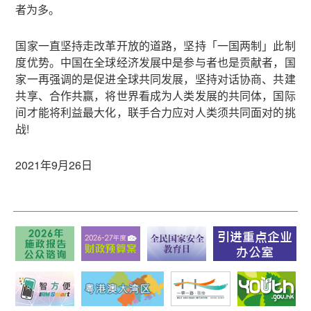
者为多。
国家一直坚持走改革开放的道路，坚持「一国两制」此制
度优势。中国在全球经济发展中是参与者也是贡献者，国
家一再强调的是促进全球共同发展，坚持对话协商、共建
共享、合作共赢，将世界看成为人类发展的共同体，国际
间才能将利益最大化，联手合力应对人类须共同面对的挑
战!
2021年9月26日