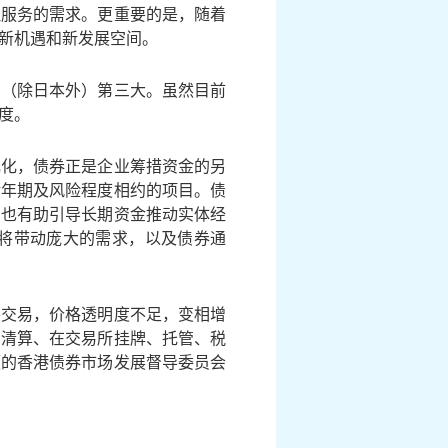
理服务的需求。更重要的是，随着
新机遇和新发展空间。
洲（除日本外）第三大。虽然目前
度。
元化，债券正是企业筹措资金的另
对年期及风险程度相约的项目。债
，也有助引导长期资金推动实体经
将带动庞大的需求，以及债券通
外交易，价格透明度不足，变相增
、清算、在交易所挂牌、托管、税
领的香港债券市场发展督导委员会