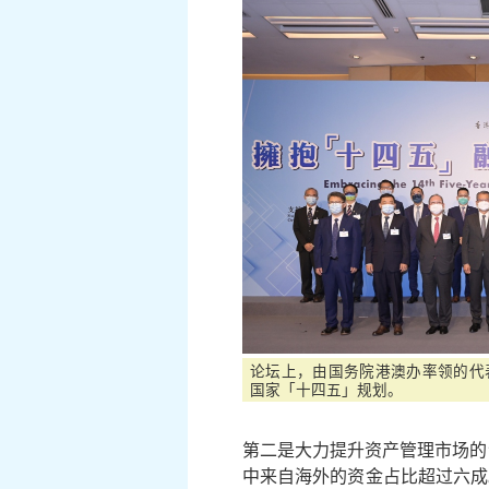
论坛上，由国务院港澳办率领的代
国家「十四五」规划。
第二是大力提升资产管理市场的
中来自海外的资金占比超过六成