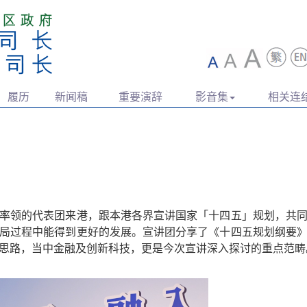
履历
新闻稿
重要演辞
影音集
相关连
率领的代表团来港，跟本港各界宣讲国家「十四五」规划，共
局过程中能得到更好的发展。宣讲团分享了《十四五规划纲要
思路，当中金融及创新科技，更是今次宣讲深入探讨的重点范畴