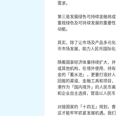
需求。
第三是发展绿色可持续金融将成
重视绿色及可持续发展的重要性
动能。
其实，除了让市场及产品多元化
币市场发展，助力人民币国际化
随着国家经济体量持续扩大，并
或其他机构，在境外使用、持有
金的「蓄水池」，更要打造好人
回报的渠道、金融工具和项目，
港作为「国内境外」的人民币离
和企业自主选择，营造以人民币
对接国家的「十四五」规划，香
这才能牢牢抓紧发展机遇。我们