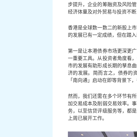
步提升，企业的筹融资及风险管
经济体量及对外贸易与投资不断
香港是全球数一数二的新股上市
的发展已有一定成绩，但在踏入
第一是让本港债券市场更深更广
一重要工具。从投资者角度看，
市的发展有助形成长期的孳息曲
济的发展。简而言之，债券的
「南向通」启动在即等背景下，
然而，我们还需在多个环节有所
加交易成本及削弱交易效率。事
务，以至信贷评级服务等，都是
上周已展开工作。