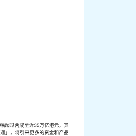
幅超过两成至近35万亿港元，其
财通」，将引来更多的资金和产品