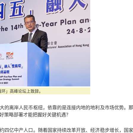
循环」高峰论坛上致辞。
大的离岸人民币枢纽，依靠的是连接内地的地利及市场优势。
好策略部署才能把握好关键机遇？
约四亿中产人口。随着国家持续改革开放、经济稳步增长，国