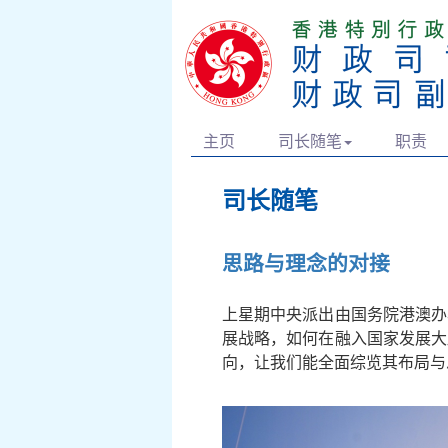
主页
司长随笔
职责
司长随笔
思路与理念的对接
上星期中央派出由国务院港澳办
展战略，如何在融入国家发展大
向，让我们能全面综览其布局与