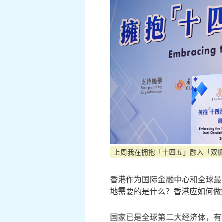
上周我在拥抱「十四五」融入「双
香港作为国际金融中心和全球最
地需要的是什么？香港应如何做
国家已是全球第二大经济体，有