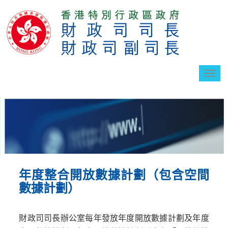
切
換
導
航
年度整合開放數據計劃（包含空間
數據計劃）
財政司司長辦公室每年發放年度開放數據計劃及年度