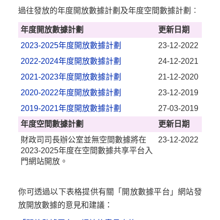
過往發放的年度開放數據計劃及年度空間數據計劃︰
年度開放數據計劃
更新日期
2023-2025年度開放數據計劃
23-12-2022
2022-2024年度開放數據計劃
24-12-2021
2021-2023年度開放數據計劃
21-12-2020
2020-2022年度開放數據計劃
23-12-2019
2019-2021年度開放數據計劃
27-03-2019
年度空間數據計劃
更新日期
財政司司長辦公室並無空間數據將在
23-12-2022
2023-2025年度在空間數據共享平台入
門網站開放。
你可透過以下表格提供有關「開放數據平台」網站發
放開放數據的意見和建議：