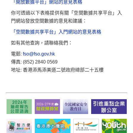
「開放數據平台」網站的意見表格
你可透過以下表格提供有關「空間數據共享平台」入
門網站發放空間數據的意見和建議：
「空間數據共享平台」入門網站的意見表格
如有其他查詢，請聯絡我們：
電郵:
fso@fso.gov.hk
傳真: (852) 2840 0569
地址: 香港添馬添美道二號政府總部二十五樓