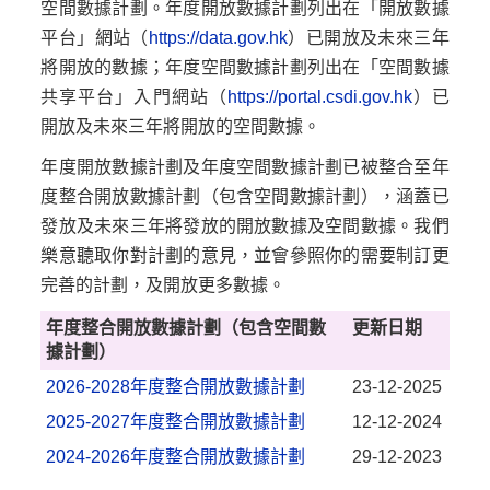
空間數據計劃。年度開放數據計劃列出在「開放數據
平台」網站（
https://data.gov.hk
）已開放及未來三年
將開放的數據；年度空間數據計劃列出在「空間數據
共享平台」入門網站（
https://portal.csdi.gov.hk
）已
開放及未來三年將開放的空間數據。
年度開放數據計劃及年度空間數據計劃已被整合至年
度整合開放數據計劃（包含空間數據計劃），涵蓋已
發放及未來三年將發放的開放數據及空間數據。我們
樂意聽取你對計劃的意見，並會參照你的需要制訂更
完善的計劃，及開放更多數據。
年度整合開放數據計劃（包含空間數
更新日期
據計劃）
2026-2028年度整合開放數據計劃
23-12-2025
2025-2027年度整合開放數據計劃
12-12-2024
2024-2026年度整合開放數據計劃
29-12-2023