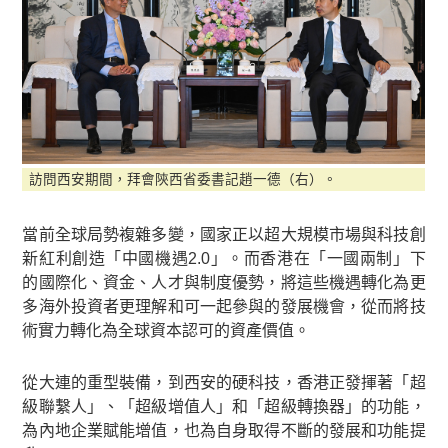
訪問西安期間，拜會陝西省委書記趙一德（右）。
當前全球局勢複雜多變，國家正以超大規模市場與科技創
新紅利創造「中國機遇2.0」。而香港在「一國兩制」下
的國際化、資金、人才與制度優勢，將這些機遇轉化為更
多海外投資者更理解和可一起參與的發展機會，從而將技
術實力轉化為全球資本認可的資產價值。
從大連的重型裝備，到西安的硬科技，香港正發揮著「超
級聯繫人」、「超級增值人」和「超級轉換器」的功能，
為內地企業賦能增值，也為自身取得不斷的發展和功能提