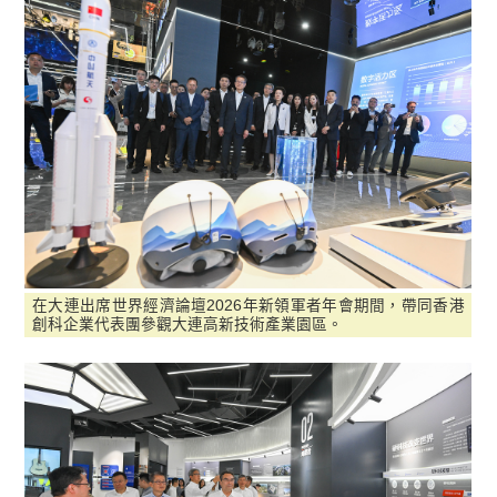
在大連出席世界經濟論壇2026年新領軍者年會期間，帶同香港
創科企業代表團參觀大連高新技術產業園區。