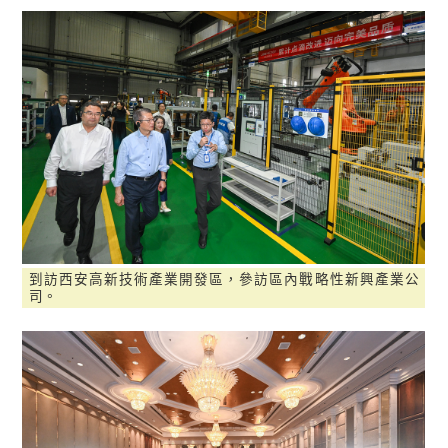
到訪西安高新技術產業開發區，參訪區內戰略性新興產業公
司。