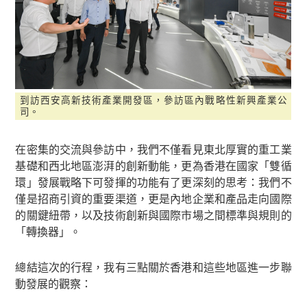
到訪西安高新技術產業開發區，參訪區內戰略性新興產業公
司。
在密集的交流與參訪中，我們不僅看見東北厚實的重工業
基礎和西北地區澎湃的創新動能，更為香港在國家「雙循
環」發展戰略下可發揮的功能有了更深刻的思考：我們不
僅是招商引資的重要渠道，更是內地企業和產品走向國際
的關鍵紐帶，以及技術創新與國際市場之間標準與規則的
「轉換器」。
總結這次的行程，我有三點關於香港和這些地區進一步聯
動發展的觀察：