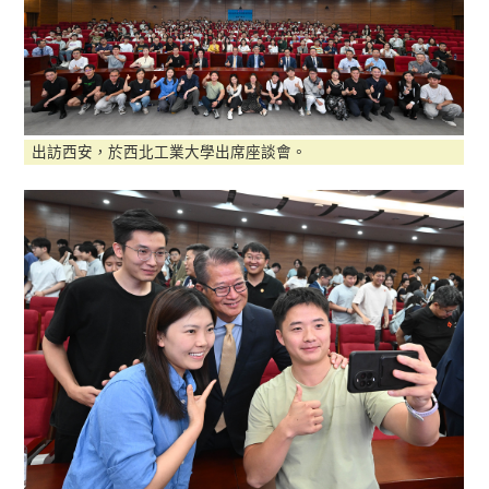
出訪西安，於西北工業大學出席座談會。