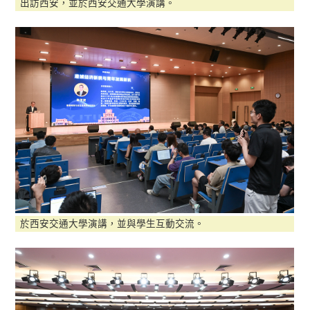
出訪西安，並於西安交通大學演講。
於西安交通大學演講，並與學生互動交流。