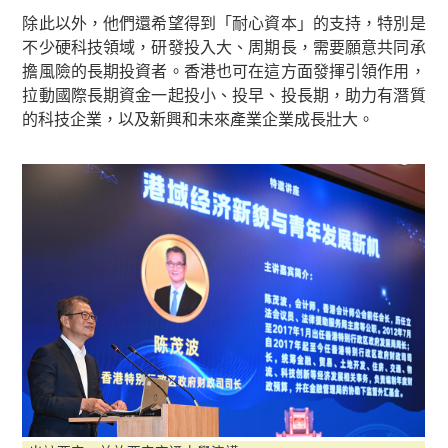
除此以外，他們還希望得到「耐心資本」的支持，特別是
不少硬科技領域，研發投入大、周期長，需要願意共同承
擔風險的長期投資者。香港也可在這方面發揮引領作用，
拉動國際長期資金一起投小、投早、投長期，助力有潛質
的科技企業，以及新興和未來產業企業成長壯大。