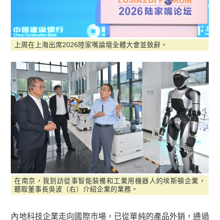
上周在上海出席2026陸家嘴論壇全體大會並致辭。
在南京，我到訪從事智能裝備和工業用機器人的埃斯頓企業，
聽取董事長吳波（右）介紹企業的業務。
內地科技企業走向國際市場，已從單純的產品外銷，通過