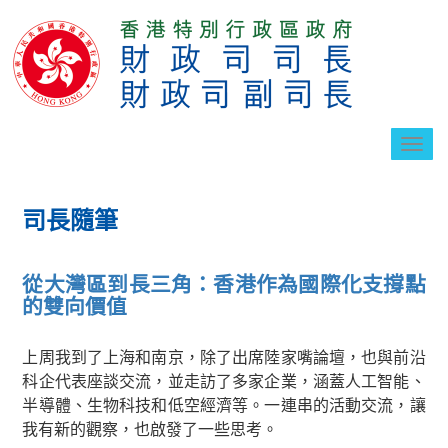
切
換
導
航
司長隨筆
從大灣區到長三角：香港作為國際化支撐點
的雙向價值
上周我到了上海和南京，除了出席陸家嘴論壇，也與前沿
科企代表座談交流，並走訪了多家企業，涵蓋人工智能、
半導體、生物科技和低空經濟等。一連串的活動交流，讓
我有新的觀察，也啟發了一些思考。