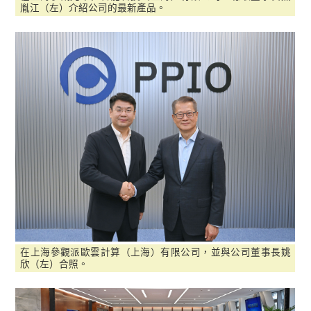
胤江（左）介紹公司的最新產品。
在上海參觀派歐雲計算（上海）有限公司，並與公司董事長姚
欣（左）合照。