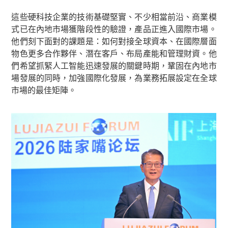
這些硬科技企業的技術基礎堅實、不少相當前沿、商業模
式已在內地市場獲階段性的驗證，產品正進入國際市場。
他們刻下面對的課題是：如何對接全球資本、在國際層面
物色更多合作夥伴、潛在客戶、布局產能和管理財資。他
們希望抓緊人工智能迅速發展的關鍵時期，鞏固在內地市
場發展的同時，加強國際化發展，為業務拓展設定在全球
市場的最佳矩陣。