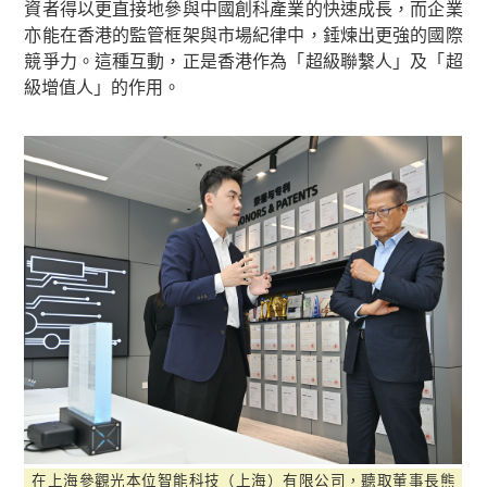
資者得以更直接地參與中國創科產業的快速成長，而企業
亦能在香港的監管框架與市場紀律中，錘煉出更強的國際
競爭力。這種互動，正是香港作為「超級聯繫人」及「超
級增值人」的作用。
在上海參觀光本位智能科技（上海）有限公司，聽取董事長熊