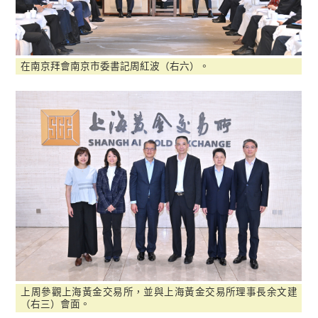
在南京拜會南京市委書記周紅波（右六）。
上周參觀上海黃金交易所，並與上海黃金交易所理事長余文建
（右三）會面。