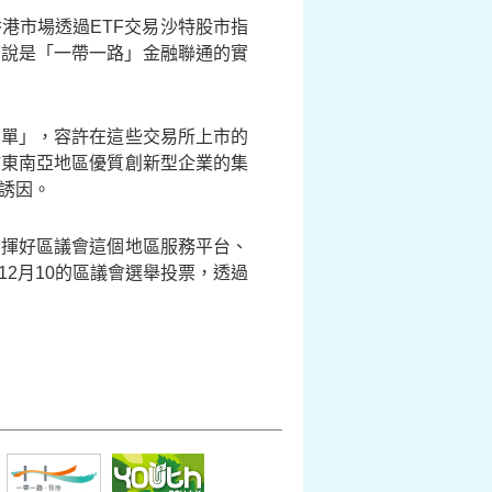
港市場透過ETF交易沙特股市指
可說是「一帶一路」金融聯通的實
名單」，容許在這些交易所上市的
於東南亞地區優質創新型企業的集
誘因。
發揮好區議會這個地區服務平台、
2月10的區議會選舉投票，透過