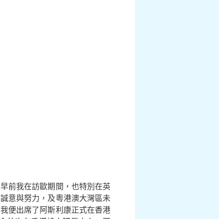
，早前我在訪歐期間，也特別在英
的誠意與努力，及粵港澳大灣區未
前我便出席了阿斯利康正式在香港