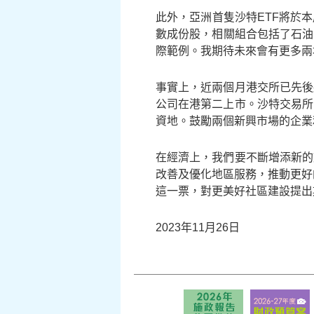
此外，亞洲首隻沙特ETF將於
數成份股，相關組合包括了石油
際範例。我期待未來會有更多兩
事實上，近兩個月港交所已先後
公司在港第二上市。沙特交易所
資地。鼓勵兩個新興市場的企業
在經濟上，我們要不斷增添新的
改善及優化地區服務，推動更好
這一票，對更美好社區建設提出
2023年11月26日