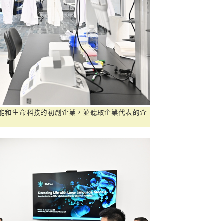
能和生命科技的初創企業，並聽取企業代表的介