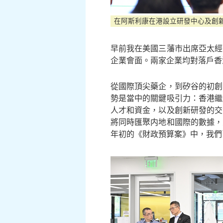
在阿斯利康在港設立研發中心及創
早前我在美國三藩市出席亞太經
企業會面。兩家企業均對落戶香
從國際頂尖藥企，到矽谷的初創
勢是當中的關鍵吸引力：香港繼
人才和資金，以及創新研發的交
將同時匯聚内地和國際的數據，
年初的《財政預算案》中，我們