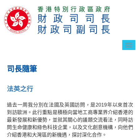
切
換
導
航
司長隨筆
法英之行
過去一周我分別在法國及英國訪問，是2019年以來首次
到訪歐洲。此行重點是積極向當地工商專業界介紹香港的
最新發展和新優勢，並就其關心的議題交流看法，同時訪
問生命健康和綠色科技企業，以及文化創意機構，向他們
介紹香港和大灣區的新機遇，探討深化合作。