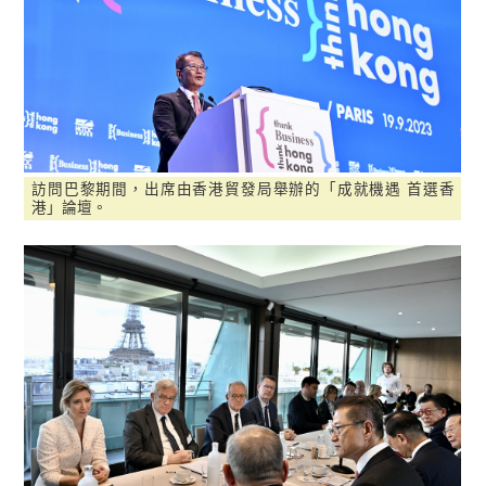
訪問巴黎期間，出席由香港貿發局舉辦的「成就機遇 首選香
港」論壇。