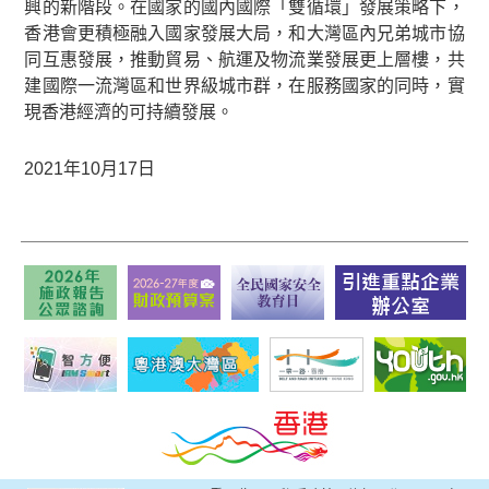
興的新階段。在國家的國內國際「雙循環」發展策略下，
香港會更積極融入國家發展大局，和大灣區內兄弟城市協
同互惠發展，推動貿易、航運及物流業發展更上層樓，共
建國際一流灣區和世界級城市群，在服務國家的同時，實
現香港經濟的可持續發展。
2021年10月17日