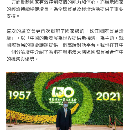
一方面反映國家有效控制疫情的能力和信心，亦顯示國家
的經濟持續穩健增長，為全球貿易及經濟活動提供了重要
支撐。
這次的廣交會更首次舉辦了國家級的「珠江國際貿易論
壇」，以「中國的新發展為世界提供新機遇」為主題，就
國際貿易的重要議題提供一個高端對話平台。我也在其中
一個分論壇中介紹了香港在粵港澳大灣區國際貿易合作中
的機遇與優勢。