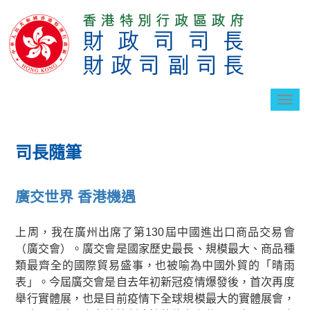
切
換
導
航
司長隨筆
廣交世界 香港機遇
上周，我在廣州出席了第130屆中國進出口商品交易會
（廣交會）。廣交會是國家歷史最長、規模最大、商品種
類最齊全的國際貿易盛事，也被喻為中國外貿的「晴雨
表」。今屆廣交會是自去年初新冠疫情爆發後，首次再度
舉行實體展，也是目前疫情下全球規模最大的實體展會，