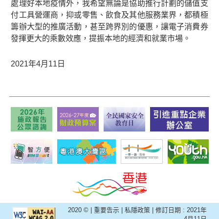
處理好本地疫情外，我希望無論是協助推行計劃的儲值支
付工具營運商，抑或零售、飲食及其他服務業界，都積極
籌辦大型的推廣活動，甚至跨界別的優惠，讓電子消費券
發揮更大的乘數效應，提振本地的經濟和就業市場。
2021年4月11日
2020 © |
重要告示
|
私隱政策
| 修訂日期 : 2021年
4月11日