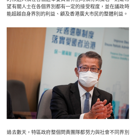
望有關人士在各個界別都有一定的接受程度，並在議政時
能超越自身界別的利益、顧及香港廣大市民的整體利益。
過去數天，特區政府整個問責團隊都努力與社會不同界別